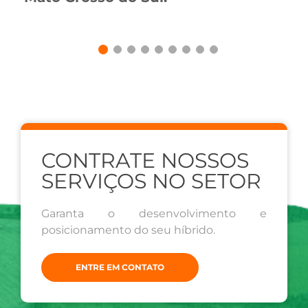
CONTRATE NOSSOS
SERVIÇOS NO SETOR
Garanta o desenvolvimento e
posicionamento do seu híbrido.
ENTRE EM CONTATO