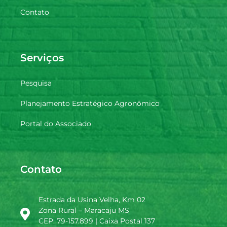
Contato
Serviços
Pesquisa
Planejamento Estratégico Agronômico
Portal do Associado
Contato
Estrada da Usina Velha, Km 02
Zona Rural – Maracaju MS
CEP: 79-157.899 | Caixa Postal 137