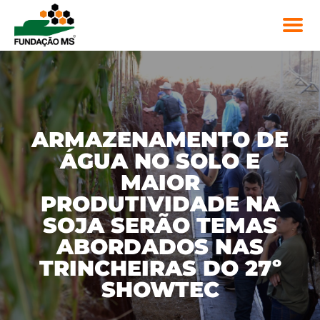
ARMAZENAMENTO DE
ÁGUA NO SOLO E
MAIOR
PRODUTIVIDADE NA
SOJA SERÃO TEMAS
ABORDADOS NAS
TRINCHEIRAS DO 27º
SHOWTEC