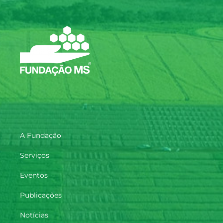
A Fundação
Serviços
Eventos
Publicações
Notícias