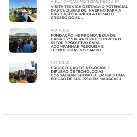
A-FUNDACAO
,
NOTICIAS
,
PESQUISA
VISITA TÉCNICA DESTACA O POTENCIAL
DAS CULTURAS DE INVERNO PARA A
PRODUÇÃO AGRÍCOLA EM MATO
GROSSO DO SUL.
NOTICIAS
FUNDAÇÃO MS PROMOVE DIA DE
CAMPO 2ª SAFRA 2026 E CONVIDA O
SETOR PRODUTIVO PARA
ACOMPANHAR PESQUISA E
TECNOLOGIAS NO CAMPO
NOTICIAS
PROSPECÇÃO DE NEGÓCIOS E
DIFUSÃO DE TECNOLOGIAS
CONSAGRAM SHOWTEC EM MAIS UMA
EDIÇÃO DE SUCESSO EM MARACAJU