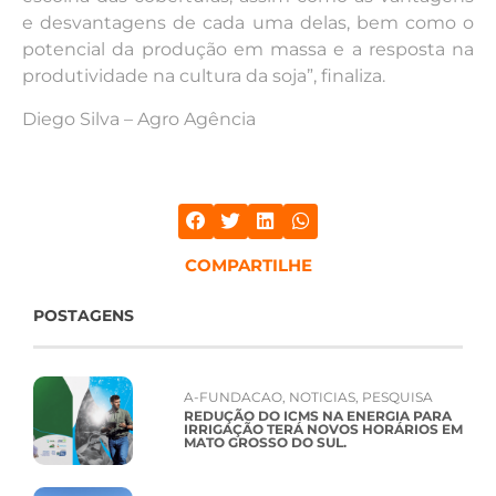
e desvantagens de cada uma delas, bem como o
potencial da produção em massa e a resposta na
produtividade na cultura da soja”, finaliza.
Diego Silva – Agro Agência
COMPARTILHE
POSTAGENS
A-FUNDACAO
,
NOTICIAS
,
PESQUISA
REDUÇÃO DO ICMS NA ENERGIA PARA
IRRIGAÇÃO TERÁ NOVOS HORÁRIOS EM
MATO GROSSO DO SUL.