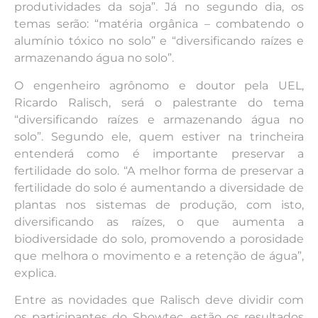
produtividades da soja”. Já no segundo dia, os
temas serão: “matéria orgânica – combatendo o
alumínio tóxico no solo” e “diversificando raízes e
armazenando água no solo”.
O engenheiro agrônomo e doutor pela UEL,
Ricardo Ralisch, será o palestrante do tema
“diversificando raízes e armazenando água no
solo”. Segundo ele, quem estiver na trincheira
entenderá como é importante preservar a
fertilidade do solo. “A melhor forma de preservar a
fertilidade do solo é aumentando a diversidade de
plantas nos sistemas de produção, com isto,
diversificando as raízes, o que aumenta a
biodiversidade do solo, promovendo a porosidade
que melhora o movimento e a retenção de água”,
explica.
Entre as novidades que Ralisch deve dividir com
os participantes do Showtec, estão os resultados