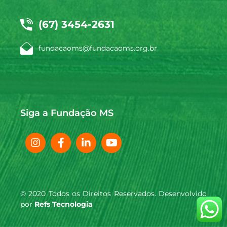
(67) 3454-2631
fundacaoms@fundacaoms.org.br
Siga a Fundação MS
© 2020 Todos os Direitos Reservados. Desenvolvido
por
Refs Tecnologia