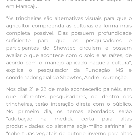
em Maracaju.
“As trincheiras são alternativas visuais para que o
agricultor compreenda as culturas da forma mais
completa possível. Elas possuem profundidade
suficiente para que os pesquisadores e
participantes do Showtec circulem e possam
avaliar o que acontece com o solo e as raízes, de
acordo com o manejo aplicado naquela cultura”,
explica o pesquisador da Fundação MS e
coordenador geral do Showtec, André Lourenção.
Nos dias 21 e 22 de maio acontecerão painéis, em
que diferentes pesquisadores, de dentro das
trincheiras, terão interação direta com o público.
No primeiro dia, os temas abordados serão
“adubação na medida certa para altas
produtividades do sistema soja-milho safrinha” e
“coberturas vegetais de outono-inverno para altas