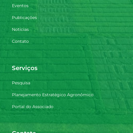
Eventos
Publicações
Notícias
Contato
Serviços
Pesquisa
Planejamento Estratégico Agronômico
Portal do Associado