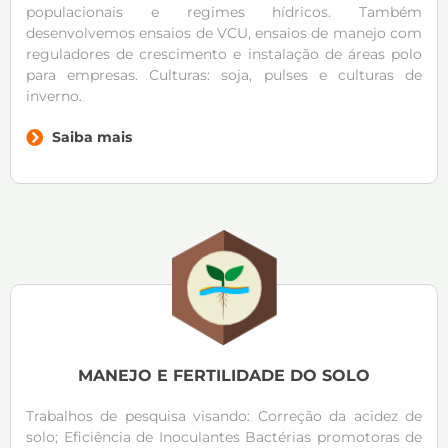
populacionais e regimes hídricos. Também
desenvolvemos ensaios de VCU, ensaios de manejo com
reguladores de crescimento e instalação de áreas polo
para empresas. Culturas: soja, pulses e culturas de
inverno.
Saiba mais
MANEJO E FERTILIDADE DO SOLO
Trabalhos de pesquisa visando: Correção da acidez de
solo; Eficiência de Inoculantes Bactérias promotoras de