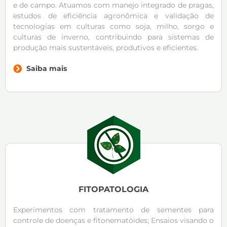
e de campo. Atuamos com manejo integrado de pragas,
estudos de eficiência agronômica e validação de
tecnologias em culturas como soja, milho, sorgo e
culturas de inverno, contribuindo para sistemas de
produção mais sustentáveis, produtivos e eficientes.
Saiba mais
FITOPATOLOGIA
Experimentos com tratamento de sementes para
controle de doenças e fitonematóides; Ensaios visando o