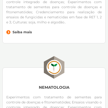
controle integrado de doenças; Experimentos com
tratamento de sementes para controle de doenças e
fitonematóides; Credenciamento para realização de
ensaios de fungicidas e nematicidas em fase de RET 1, 2
e 3; Culturas: soja, milho e algodão..
Saiba mais
NEMATOLOGIA
Experimentos com tratamento de sementes para
controle de doenças e fitonematóides; Ensaios visando o
controle integrado de doenças; Experimentos com