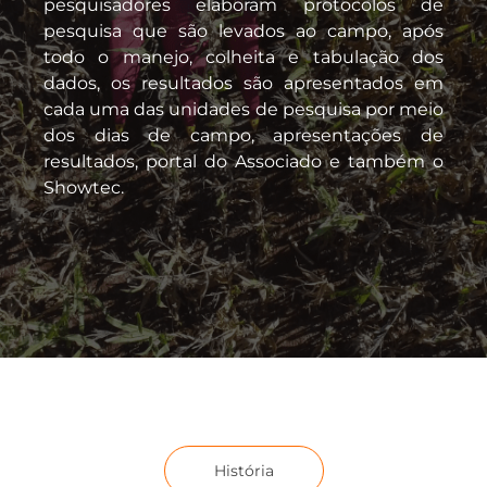
pesquisadores elaboram protocolos de
pesquisa que são levados ao campo, após
todo o manejo, colheita e tabulação dos
dados, os resultados são apresentados em
cada uma das unidades de pesquisa por meio
dos dias de campo, apresentações de
resultados, portal do Associado e também o
Showtec.
História