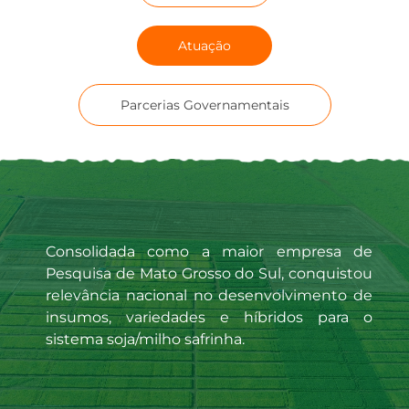
Atuação
Parcerias Governamentais
Consolidada como a maior empresa de
Pesquisa de Mato Grosso do Sul, conquistou
relevância nacional no desenvolvimento de
insumos, variedades e híbridos para o
sistema soja/milho safrinha.