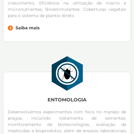
crescimento; Eficiência na utilização de macro e
micronutrientes; Bioestimulantes; Coberturas vegetais
para o sistema de plantio direto
Saiba mais
ENTOMOLOGIA
Desenvolvemos experimentos com foco no manejo de
pragas, incluindo tratamento de sementes,
monitoramento de biotecnologias, avaliação de
inseticidas e bioprodutos, além de ensaios laboratoriais