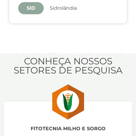
SID
Sidrolândia
CONHEÇA NOSSOS
SETORES DE PESQUISA
FITOTECNIA MILHO E SORGO