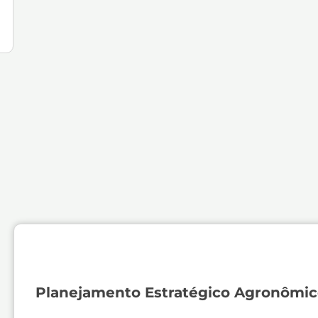
Planejamento Estratégico Agronômic