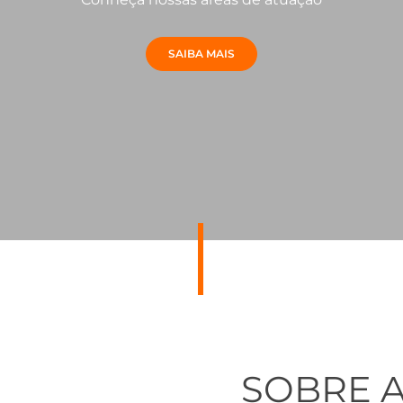
SAIBA MAIS
SOBRE 