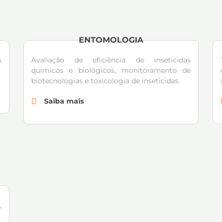
ENTOMOLOGIA
s
Avaliação de eficiência de inseticidas
químicos e biológicos, monitoramento de
biotecnologias e toxicologia de inseticidas.
Saiba mais
,