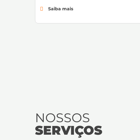
Saiba mais
NOSSOS
SERVIÇOS