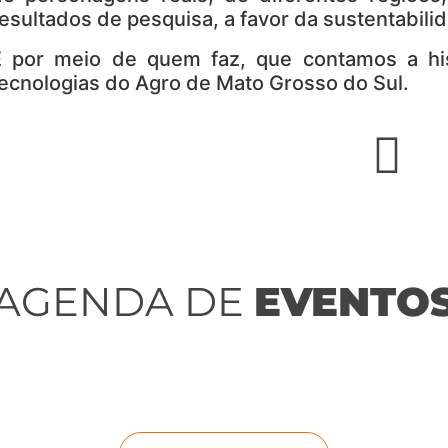
esultados de pesquisa, a favor da sustentabili
É por meio de quem faz, que contamos a his
ecnologias do Agro de Mato Grosso do Sul.
AGENDA DE
EVENTO