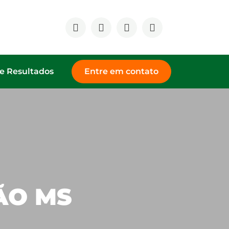
de Resultados
Entre em contato
ÃO MS