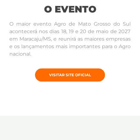
O EVENTO
O
maior evento Agro de Mato Grosso do Sul
acontecerá nos dias 18, 19 e 20 de maio de 2027
em Maracaju/MS, e
reunirá as maiores empresas
e os lançamentos mais importantes para o Agro
nacional.
VISITAR SITE OFICIAL