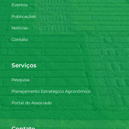
Eventos
Publicações
Notícias
Contato
Serviços
Pesquisa
Planejamento Estratégico Agronômico
Portal do Associado
Contato