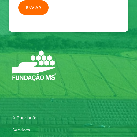
A Fundação
Serviços