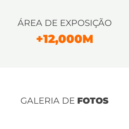
ÁREA DE EXPOSIÇÃO
+
12,000
M
GALERIA DE
FOTOS