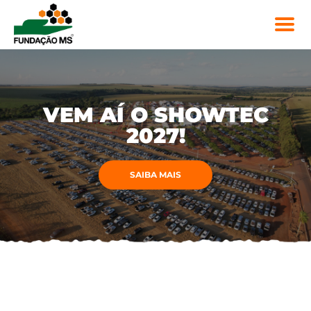
VEM AÍ O SHOWTEC
2027!
SAIBA MAIS