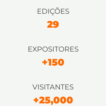
EDIÇÕES
29
EXPOSITORES
+
150
VISITANTES
+
25,000