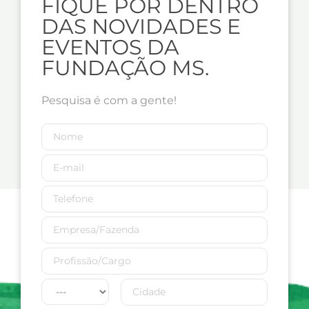
FIQUE POR DENTRO
DAS NOVIDADES E
EVENTOS DA
FUNDAÇÃO MS.
Pesquisa é com a gente!