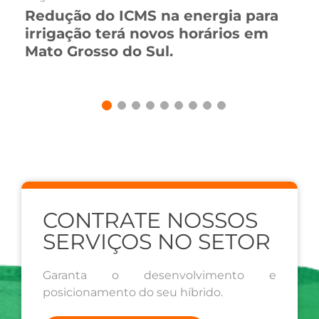
Redução do ICMS na energia para
irrigação terá novos horários em
Mato Grosso do Sul.
CONTRATE NOSSOS
SERVIÇOS NO SETOR
Garanta o desenvolvimento e
posicionamento do seu híbrido.