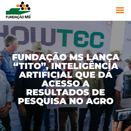
FUNDAÇÃO MS LANÇA
“TITO”, INTELIGÊNCIA
ARTIFICIAL QUE DÁ
ACESSO A
RESULTADOS DE
PESQUISA NO AGRO