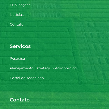
Publicações
Notícias
Contato
Serviços
Pesquisa
Planejamento Estratégico Agronômico
Portal do Associado
Contato