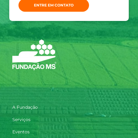
ENTRE EM CONTATO
A Fundação
Serviços
Eventos