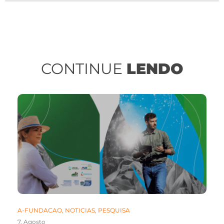
CONTINUE
LENDO
A-FUNDACAO
,
NOTICIAS
,
PESQUISA
7. Agosto