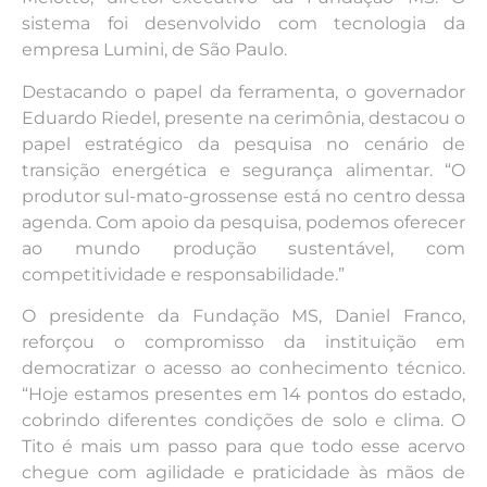
sistema foi desenvolvido com tecnologia da
empresa Lumini, de São Paulo.
Destacando o papel da ferramenta, o governador
Eduardo Riedel, presente na cerimônia, destacou o
papel estratégico da pesquisa no cenário de
transição energética e segurança alimentar. “O
produtor sul-mato-grossense está no centro dessa
agenda. Com apoio da pesquisa, podemos oferecer
ao mundo produção sustentável, com
competitividade e responsabilidade.”
O presidente da Fundação MS, Daniel Franco,
reforçou o compromisso da instituição em
democratizar o acesso ao conhecimento técnico.
“Hoje estamos presentes em 14 pontos do estado,
cobrindo diferentes condições de solo e clima. O
Tito é mais um passo para que todo esse acervo
chegue com agilidade e praticidade às mãos de