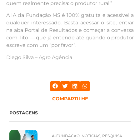
quem realmente precisa: o produtor rural.”
A IA da Fundação MS é 100% gratuita e acessível a
qualquer interessado. Basta acessar o site, entrar
na aba Portal de Resultados e começar a conversa
com Tito — que já entende até quando o produtor
escreve com um “por favor”.
Diego Silva – Agro Agência
COMPARTILHE
POSTAGENS
A-FUNDACAO
,
NOTICIAS
,
PESQUISA