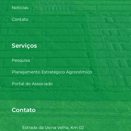
Notícias
Contato
Serviços
Pesquisa
Planejamento Estratégico Agronômico
Portal do Associado
Contato
Estrada da Usina Velha, Km 02