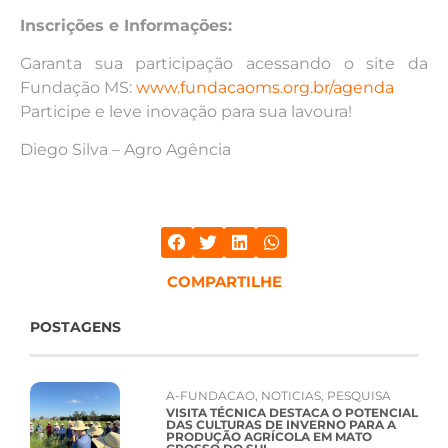
Inscrições e Informações:
Garanta sua participação acessando o site da
Fundação MS:
www.fundacaoms.org.br/agenda
Participe e leve inovação para sua lavoura!
Diego Silva – Agro Agência
COMPARTILHE
POSTAGENS
A-FUNDACAO
,
NOTICIAS
,
PESQUISA
VISITA TÉCNICA DESTACA O POTENCIAL
DAS CULTURAS DE INVERNO PARA A
PRODUÇÃO AGRÍCOLA EM MATO