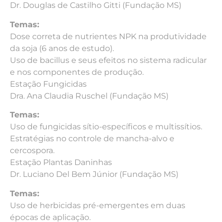
Dr. Douglas de Castilho Gitti (Fundação MS)
Temas:
Dose correta de nutrientes NPK na produtividade
da soja (6 anos de estudo).
Uso de bacillus e seus efeitos no sistema radicular
e nos componentes de produção.
Estação Fungicidas
Dra. Ana Claudia Ruschel (Fundação MS)
Temas:
Uso de fungicidas sítio-específicos e multissítios.
Estratégias no controle de mancha-alvo e
cercospora.
Estação Plantas Daninhas
Dr. Luciano Del Bem Júnior (Fundação MS)
Temas:
Uso de herbicidas pré-emergentes em duas
épocas de aplicação.