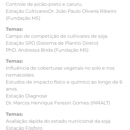
Controle de picão-preto e caruru.
Estação CultivaresDr. João Paulo Oliveira Ribeiro
(Fundação MS)
Temas:
Campo de competição de cultivares de soja.
Estação SPD (Sistema de Plantio Direto)
PhD. Andressa Brida (Fundação MS)
Temas:
Influência de coberturas vegetais no solo e nos
nematoides.
Estudos de impacto físico e químico ao longo de 6
anos.
Estação Diagnose
Dr. Marcos Henrique Feresin Gomes (INRALT)
Temas:
Avaliação rápida do estado nutricional da soja.
Estação Fósforo