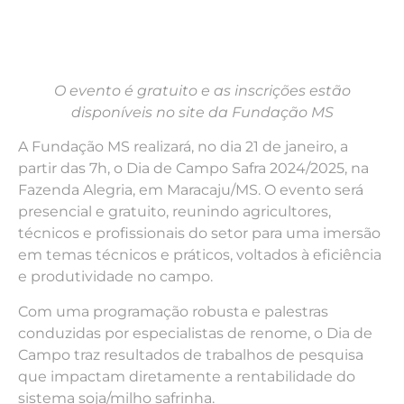
O evento é gratuito e as inscrições estão
disponíveis no site da Fundação MS
A Fundação MS realizará, no dia 21 de janeiro, a
partir das 7h, o Dia de Campo Safra 2024/2025, na
Fazenda Alegria, em Maracaju/MS. O evento será
presencial e gratuito, reunindo agricultores,
técnicos e profissionais do setor para uma imersão
em temas técnicos e práticos, voltados à eficiência
e produtividade no campo.
Com uma programação robusta e palestras
conduzidas por especialistas de renome, o Dia de
Campo traz resultados de trabalhos de pesquisa
que impactam diretamente a rentabilidade do
sistema soja/milho safrinha.