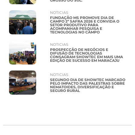
GROSSO DO SUL.
NOTICIAS
FUNDAÇÃO MS PROMOVE DIA DE
CAMPO 2ª SAFRA 2026 E CONVIDA O
SETOR PRODUTIVO PARA
ACOMPANHAR PESQUISA E
TECNOLOGIAS NO CAMPO
NOTICIAS
PROSPECÇÃO DE NEGÓCIOS E
DIFUSÃO DE TECNOLOGIAS
CONSAGRAM SHOWTEC EM MAIS UMA
EDIÇÃO DE SUCESSO EM MARACAJU
NOTICIAS
SEGUNDO DIA DE SHOWTEC MARCADO
PELO IMPACTO DAS PALESTRAS SOBRE
NEMATOIDES, DIVERSIFICAÇÃO E
SEGURO RURAL