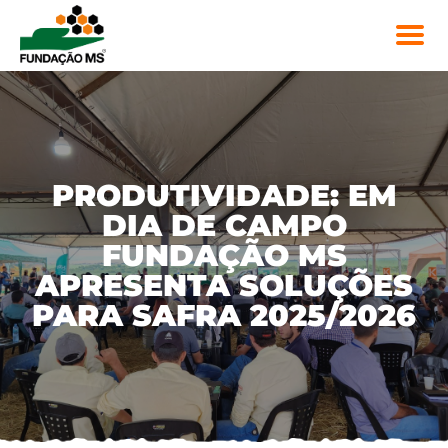
PRODUTIVIDADE: EM
DIA DE CAMPO
FUNDAÇÃO MS
APRESENTA SOLUÇÕES
PARA SAFRA 2025/2026