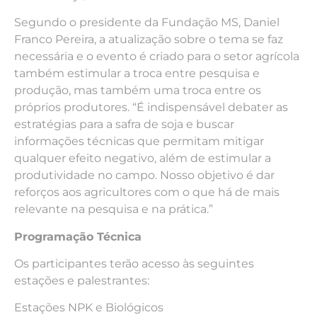
Segundo o presidente da Fundação MS, Daniel
Franco Pereira, a atualização sobre o tema se faz
necessária e o evento é criado para o setor agrícola
também estimular a troca entre pesquisa e
produção, mas também uma troca entre os
próprios produtores. “É indispensável debater as
estratégias para a safra de soja e buscar
informações técnicas que permitam mitigar
qualquer efeito negativo, além de estimular a
produtividade no campo. Nosso objetivo é dar
reforços aos agricultores com o que há de mais
relevante na pesquisa e na prática.”
Programação Técnica
Os participantes terão acesso às seguintes
estações e palestrantes:
Estações NPK e Biológicos