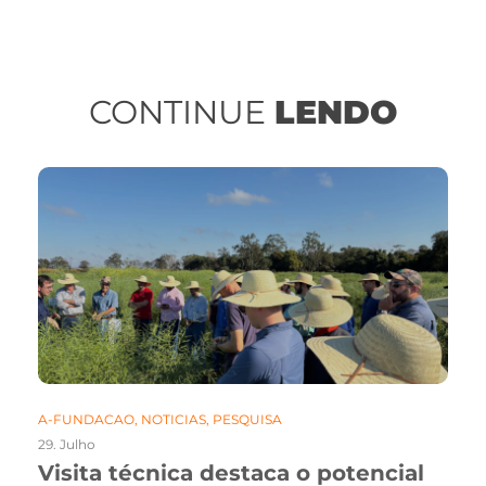
CONTINUE
LENDO
A-FUNDACAO
,
NOTICIAS
,
PESQUISA
29. Julho
Visita técnica destaca o potencial