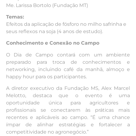
Me. Larissa Bortolo (Fundação MT)
Temas:
Efeitos da aplicação de fósforo no milho safrinha e
seus reflexos na soja (4 anos de estudo).
Conhecimento e Conexão no Campo
O Dia de Campo contará com um ambiente
preparado para troca de conhecimentos e
networking, incluindo café da manhã, almoço e
happy hour para os participantes.
A diretor executivo da Fundação MS, Alex Marcel
Melotto, destaca que o evento é uma
oportunidade única para agricultores e
profissionais se conectarem às práticas mais
recentes e aplicáveis ao campo. “É uma chance
ímpar de alinhar estratégias e fortalecer a
competitividade no agronegócio.”