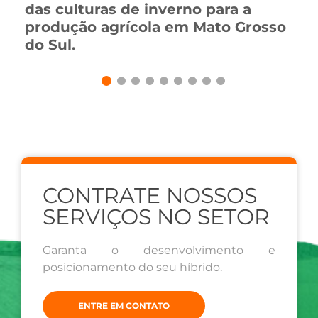
das culturas de inverno para a
produção agrícola em Mato Grosso
do Sul.
CONTRATE NOSSOS
SERVIÇOS NO SETOR
Garanta o desenvolvimento e
posicionamento do seu híbrido.
ENTRE EM CONTATO