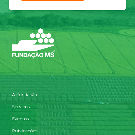
A Fundação
Serviços
Eventos
Publicações