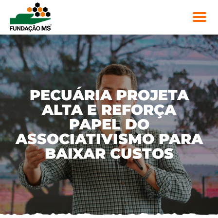
PECUÁRIA PROJETA
ALTA E REFORÇA
PAPEL DO
ASSOCIATIVISMO PARA
BAIXAR CUSTOS