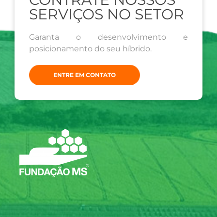
SERVIÇOS NO SETOR
Garanta o desenvolvimento e
posicionamento do seu híbrido.
ENTRE EM CONTATO