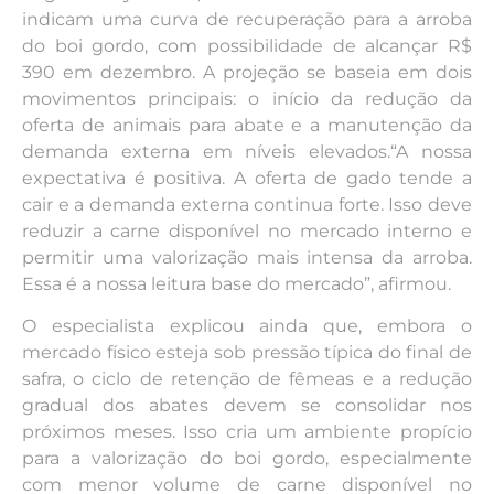
indicam uma curva de recuperação para a arroba
do boi gordo, com possibilidade de alcançar R$
390 em dezembro. A projeção se baseia em dois
movimentos principais: o início da redução da
oferta de animais para abate e a manutenção da
demanda externa em níveis elevados.“A nossa
expectativa é positiva. A oferta de gado tende a
cair e a demanda externa continua forte. Isso deve
reduzir a carne disponível no mercado interno e
permitir uma valorização mais intensa da arroba.
Essa é a nossa leitura base do mercado”, afirmou.
O especialista explicou ainda que, embora o
mercado físico esteja sob pressão típica do final de
safra, o ciclo de retenção de fêmeas e a redução
gradual dos abates devem se consolidar nos
próximos meses. Isso cria um ambiente propício
para a valorização do boi gordo, especialmente
com menor volume de carne disponível no