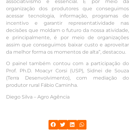
associativismo é essencial. É por meio da
organização dos produtores que conseguimos
acessar tecnologia, informação, programas de
incentivo e garantir representatividade nas
decisões que moldam o futuro da nossa atividade,
e principalmente, é por meio de organizações
assim que conseguimos baixar custo e aproveitar
da melhor forma os momentos de alta”, destacou.
O painel também contou com a participação do
Prof. Ph.D. Moacyr Corsi (USP), Sidnei de Souza
(Terra Desenvolvimento), com mediação do
produtor rural Fábio Caminha.
Diego Silva – Agro Agência