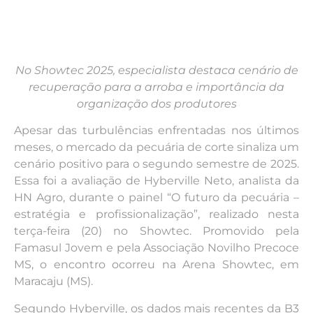
No Showtec 2025, especialista destaca cenário de
recuperação para a arroba e importância da
organização dos produtores
Apesar das turbulências enfrentadas nos últimos
meses, o mercado da pecuária de corte sinaliza um
cenário positivo para o segundo semestre de 2025.
Essa foi a avaliação de Hyberville Neto, analista da
HN Agro, durante o painel “O futuro da pecuária –
estratégia e profissionalização”, realizado nesta
terça-feira (20) no Showtec. Promovido pela
Famasul Jovem e pela Associação Novilho Precoce
MS, o encontro ocorreu na Arena Showtec, em
Maracaju (MS).
Segundo Hyberville, os dados mais recentes da B3