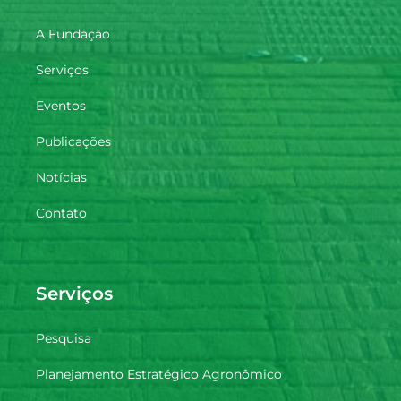
A Fundação
Serviços
Eventos
Publicações
Notícias
Contato
Serviços
Pesquisa
Planejamento Estratégico Agronômico