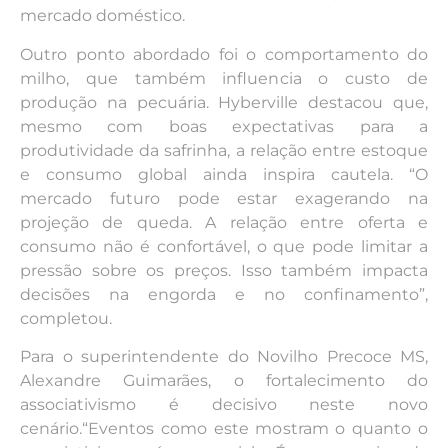
mercado doméstico.
Outro ponto abordado foi o comportamento do
milho, que também influencia o custo de
produção na pecuária. Hyberville destacou que,
mesmo com boas expectativas para a
produtividade da safrinha, a relação entre estoque
e consumo global ainda inspira cautela. “O
mercado futuro pode estar exagerando na
projeção de queda. A relação entre oferta e
consumo não é confortável, o que pode limitar a
pressão sobre os preços. Isso também impacta
decisões na engorda e no confinamento”,
completou.
Para o superintendente do Novilho Precoce MS,
Alexandre Guimarães, o fortalecimento do
associativismo é decisivo neste novo
cenário.“Eventos como este mostram o quanto o