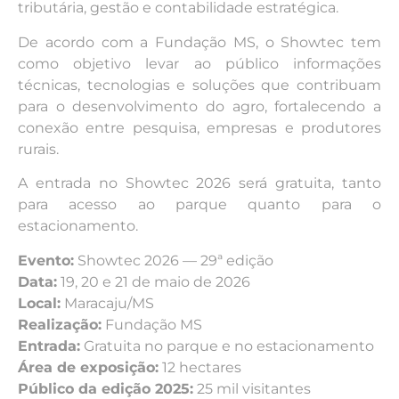
tributária, gestão e contabilidade estratégica.
De acordo com a Fundação MS, o Showtec tem
como objetivo levar ao público informações
técnicas, tecnologias e soluções que contribuam
para o desenvolvimento do agro, fortalecendo a
conexão entre pesquisa, empresas e produtores
rurais.
A entrada no Showtec 2026 será gratuita, tanto
para acesso ao parque quanto para o
estacionamento.
Evento:
Showtec 2026 — 29ª edição
Data:
19, 20 e 21 de maio de 2026
Local:
Maracaju/MS
Realização:
Fundação MS
Entrada:
Gratuita no parque e no estacionamento
Área de exposição:
12 hectares
Público da edição 2025:
25 mil visitantes