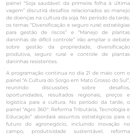
painel “Soja saudável: da primeira folha à última
vagem” discutirá desafios relacionados ao manejo
de doenças na cultura da soja. No período da tarde,
os temas “Diversificação e seguro rural: estratégias
para gestão de riscos” e “Manejo de plantas
daninhas de difícil controle” irão ampliar o debate
sobre gestão da propriedade, diversificação
produtiva, seguro rural e controle de plantas
daninhas resistentes.
A programação continua no dia 21 de maio com o
painel “A Cultura do Sorgo em Mato Grosso do Sul”,
reunindo discussões sobre desafios,
oportunidades, resultados regionais, preços e
logística para a cultura. No período da tarde, o
painel “Agro 360°: Reforma Tributária, Tecnologia e
Educação” abordará assuntos estratégicos para o
futuro do agronegócio, incluindo inovação no
campo, produtividade sustentável, reforma