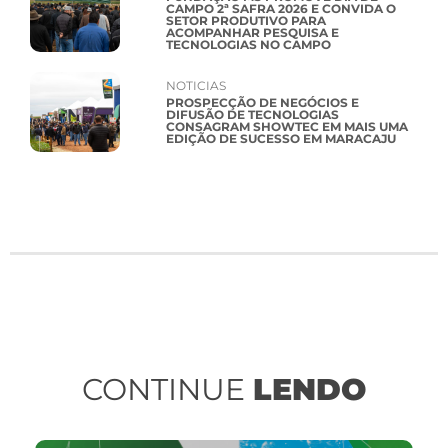
CAMPO 2ª SAFRA 2026 E CONVIDA O
SETOR PRODUTIVO PARA
ACOMPANHAR PESQUISA E
TECNOLOGIAS NO CAMPO
NOTICIAS
PROSPECÇÃO DE NEGÓCIOS E
DIFUSÃO DE TECNOLOGIAS
CONSAGRAM SHOWTEC EM MAIS UMA
EDIÇÃO DE SUCESSO EM MARACAJU
CONTINUE
LENDO