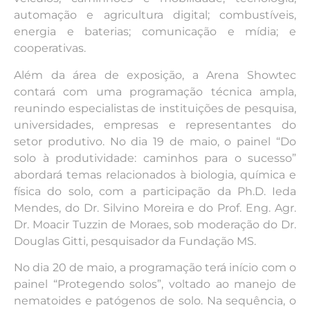
automação e agricultura digital; combustíveis,
energia e baterias; comunicação e mídia; e
cooperativas.
Além da área de exposição, a Arena Showtec
contará com uma programação técnica ampla,
reunindo especialistas de instituições de pesquisa,
universidades, empresas e representantes do
setor produtivo. No dia 19 de maio, o painel “Do
solo à produtividade: caminhos para o sucesso”
abordará temas relacionados à biologia, química e
física do solo, com a participação da Ph.D. Ieda
Mendes, do Dr. Silvino Moreira e do Prof. Eng. Agr.
Dr. Moacir Tuzzin de Moraes, sob moderação do Dr.
Douglas Gitti, pesquisador da Fundação MS.
No dia 20 de maio, a programação terá início com o
painel “Protegendo solos”, voltado ao manejo de
nematoides e patógenos de solo. Na sequência, o