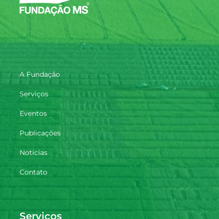
A Fundação
Serviços
Eventos
Publicações
Notícias
Contato
Serviços