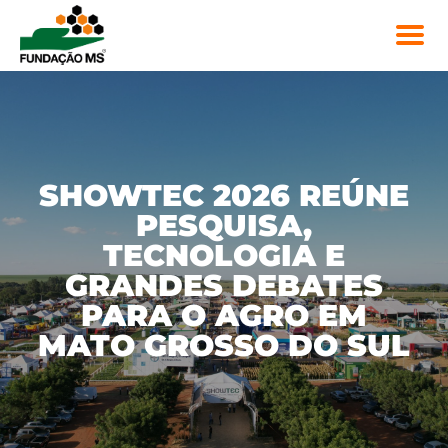
SHOWTEC 2026 REÚNE
PESQUISA,
TECNOLOGIA E
GRANDES DEBATES
PARA O AGRO EM
MATO GROSSO DO SUL