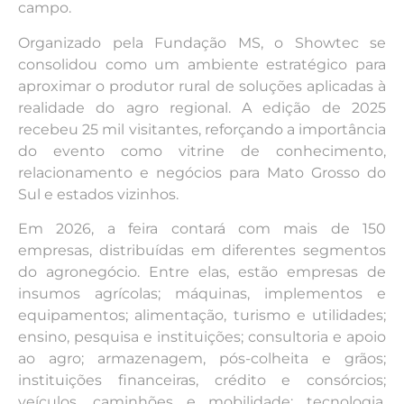
campo.
Organizado pela Fundação MS, o Showtec se
consolidou como um ambiente estratégico para
aproximar o produtor rural de soluções aplicadas à
realidade do agro regional. A edição de 2025
recebeu 25 mil visitantes, reforçando a importância
do evento como vitrine de conhecimento,
relacionamento e negócios para Mato Grosso do
Sul e estados vizinhos.
Em 2026, a feira contará com mais de 150
empresas, distribuídas em diferentes segmentos
do agronegócio. Entre elas, estão empresas de
insumos agrícolas; máquinas, implementos e
equipamentos; alimentação, turismo e utilidades;
ensino, pesquisa e instituições; consultoria e apoio
ao agro; armazenagem, pós-colheita e grãos;
instituições financeiras, crédito e consórcios;
veículos, caminhões e mobilidade; tecnologia,