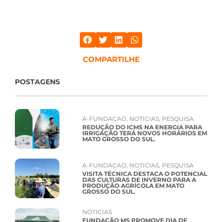
COMPARTILHE
POSTAGENS
A-FUNDACAO
,
NOTICIAS
,
PESQUISA
REDUÇÃO DO ICMS NA ENERGIA PARA
IRRIGAÇÃO TERÁ NOVOS HORÁRIOS EM
MATO GROSSO DO SUL.
A-FUNDACAO
,
NOTICIAS
,
PESQUISA
VISITA TÉCNICA DESTACA O POTENCIAL
DAS CULTURAS DE INVERNO PARA A
PRODUÇÃO AGRÍCOLA EM MATO
GROSSO DO SUL.
NOTICIAS
FUNDAÇÃO MS PROMOVE DIA DE