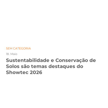
SEM CATEGORIA
18. Maio
Sustentabilidade e Conservação de
Solos são temas destaques do
Showtec 2026