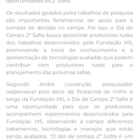
oportunidades da 2ª Safra.
Os resultados gerados pelos trabalhos de pesquisa
são importantes ferramentas de apoio para a
tomada de decisão no campo. Por isso, o Dia de
Campo 2ª Safra busca aproximar produtores rurais
dos trabalhos desenvolvidos pela Fundação MS,
promovendo a troca de conhecimento e a
apresentação de tecnologias avaliadas que podem
contribuir com produtores rurais para o
planejamento das próximas safras.
Segundo André Lourenção, pesquisador
responsável pelo setor de fitotecnia de milho e
sorgo da Fundação MS, o Dia de Campo 2ª Safra é
uma oportunidade para que os produtores
acompanhem experimentos desenvolvidos pela
Fundação MS, observando a campo diferentes
tratamentos, tecnologias e manejos que estão
sendo avaliados. “
O dia de campo 2ª Safra é um