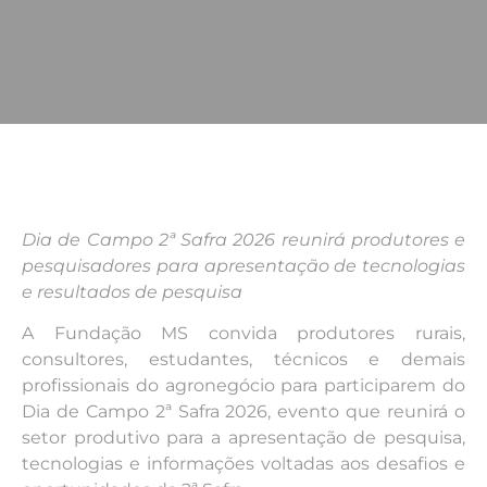
Dia de Campo 2ª Safra 2026 reunirá produtores e
pesquisadores para apresentação de tecnologias
e resultados de pesquisa
A Fundação MS convida produtores rurais,
consultores, estudantes, técnicos e demais
profissionais do agronegócio para participarem do
Dia de Campo 2ª Safra 2026, evento que reunirá o
setor produtivo para a apresentação de pesquisa,
tecnologias e informações voltadas aos desafios e