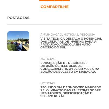
COMPARTILHE
POSTAGENS
A-FUNDACAO
,
NOTICIAS
,
PESQUISA
VISITA TÉCNICA DESTACA O POTENCIAL
DAS CULTURAS DE INVERNO PARA A
PRODUÇÃO AGRÍCOLA EM MATO
GROSSO DO SUL.
NOTICIAS
PROSPECÇÃO DE NEGÓCIOS E
DIFUSÃO DE TECNOLOGIAS
CONSAGRAM SHOWTEC EM MAIS UMA
EDIÇÃO DE SUCESSO EM MARACAJU
NOTICIAS
SEGUNDO DIA DE SHOWTEC MARCADO
PELO IMPACTO DAS PALESTRAS SOBRE
NEMATOIDES, DIVERSIFICAÇÃO E
SEGURO RURAL