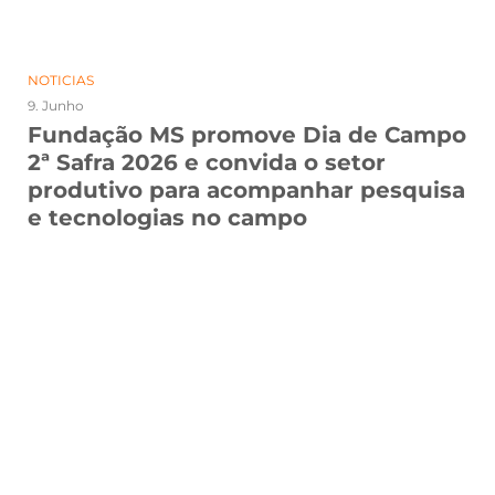
NOTICIAS
9. Junho
Fundação MS promove Dia de Campo
2ª Safra 2026 e convida o setor
produtivo para acompanhar pesquisa
e tecnologias no campo