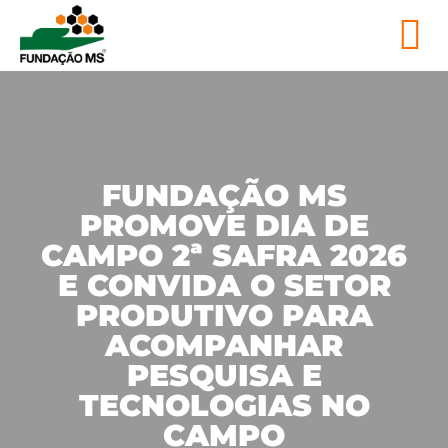
FUNDAÇÃO MS
PROMOVE DIA DE
CAMPO 2ª SAFRA 2026
E CONVIDA O SETOR
PRODUTIVO PARA
ACOMPANHAR
PESQUISA E
TECNOLOGIAS NO
CAMPO