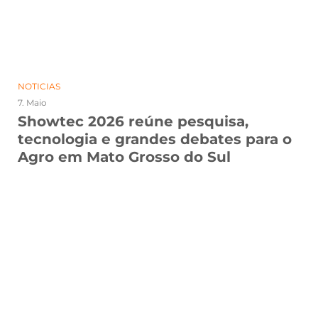
NOTICIAS
7. Maio
Showtec 2026 reúne pesquisa,
tecnologia e grandes debates para o
Agro em Mato Grosso do Sul