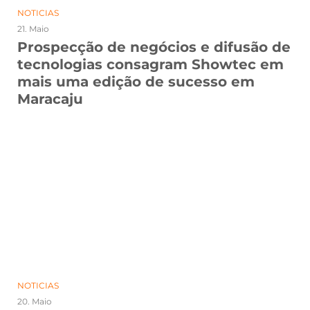
NOTICIAS
21. Maio
Prospecção de negócios e difusão de
tecnologias consagram Showtec em
mais uma edição de sucesso em
Maracaju
NOTICIAS
20. Maio