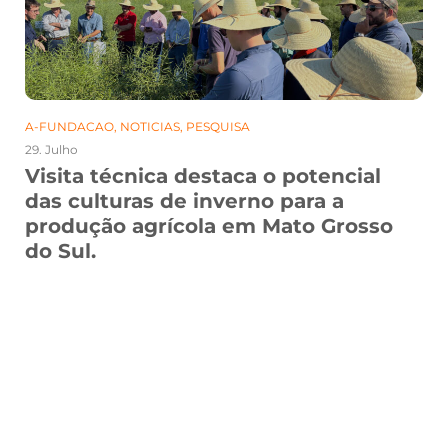
A-FUNDACAO
,
NOTICIAS
,
PESQUISA
29. Julho
Visita técnica destaca o potencial
das culturas de inverno para a
produção agrícola em Mato Grosso
do Sul.