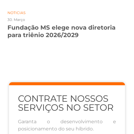
NOTICIAS
30. Março
Fundação MS elege nova diretoria
para triênio 2026/2029
CONTRATE NOSSOS
SERVIÇOS NO SETOR
Garanta o desenvolvimento e
posicionamento do seu híbrido.