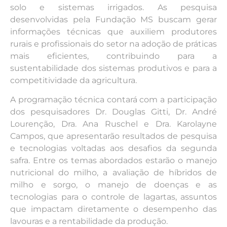
solo e sistemas irrigados. As pesquisa
desenvolvidas pela Fundação MS buscam gerar
informações técnicas que auxiliem produtores
rurais e profissionais do setor na adoção de práticas
mais eficientes, contribuindo para a
sustentabilidade dos sistemas produtivos e para a
competitividade da agricultura.
A programação técnica contará com a participação
dos pesquisadores Dr. Douglas Gitti, Dr. André
Lourenção, Dra. Ana Ruschel e Dra. Karolayne
Campos, que apresentarão resultados de pesquisa
e tecnologias voltadas aos desafios da segunda
safra. Entre os temas abordados estarão o manejo
nutricional do milho, a avaliação de híbridos de
milho e sorgo, o manejo de doenças e as
tecnologias para o controle de lagartas, assuntos
que impactam diretamente o desempenho das
lavouras e a rentabilidade da produção.