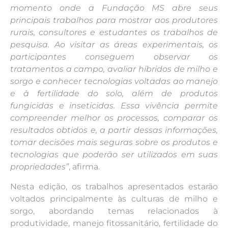
momento onde a Fundação MS abre seus
principais trabalhos para mostrar aos produtores
rurais, consultores e estudantes os trabalhos de
pesquisa. Ao visitar as áreas experimentais, os
participantes conseguem observar os
tratamentos a campo, avaliar híbridos de milho e
sorgo e conhecer tecnologias voltadas ao manejo
e à fertilidade do solo, além de produtos
fungicidas e inseticidas. Essa vivência permite
compreender melhor os processos, comparar os
resultados obtidos e, a partir dessas informações,
tomar decisões mais seguras sobre os produtos e
tecnologias que poderão ser utilizados em suas
propriedades”
, afirma.
Nesta edição, os trabalhos apresentados estarão
voltados principalmente às culturas de milho e
sorgo, abordando temas relacionados à
produtividade, manejo fitossanitário, fertilidade do