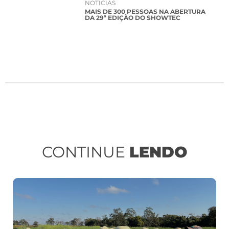
NOTICIAS
MAIS DE 300 PESSOAS NA ABERTURA
DA 29ª EDIÇÃO DO SHOWTEC
CONTINUE
LENDO