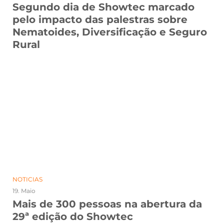
Segundo dia de Showtec marcado
pelo impacto das palestras sobre
Nematoides, Diversificação e Seguro
Rural
NOTICIAS
19. Maio
Mais de 300 pessoas na abertura da
29ª edição do Showtec