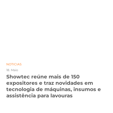
NOTICIAS
18. Maio
Showtec reúne mais de 150
expositores e traz novidades em
tecnologia de máquinas, insumos e
assistência para lavouras