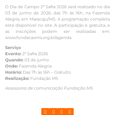
O Dia de Campo 2ª Safra 2026 será realizado no dia
03 de junho de 2026, das 7h às 16h, na Fazenda
Alegria, em Maracaju/MS. A programação completa
está disponível no site. A participação é gratuita, e
as inscrições podem ser realizadas em:
www.fundacaoms.org.br/agenda.
Serviço
Evento:
2ª Safra 2026
Quando:
03 de junho
Onde:
Fazenda Alegria
Horário:
Das 7h às 16h – Gratuito
Realização:
Fundação MS
Assessoria de comunicação Fundação MS