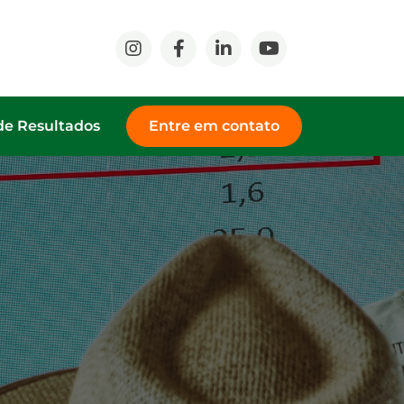
de Resultados
Entre em contato