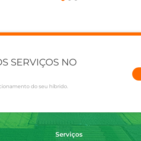
S SERVIÇOS NO
cionamento do seu híbrido.
Serviços