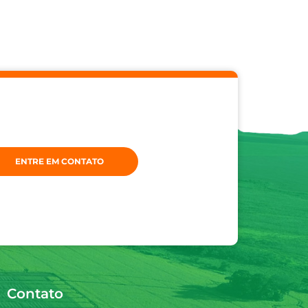
ENTRE EM CONTATO
Contato