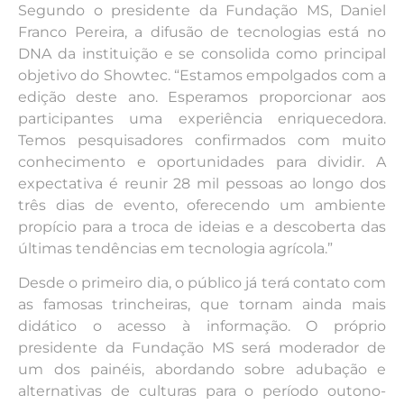
Segundo o presidente da Fundação MS, Daniel
Franco Pereira, a difusão de tecnologias está no
DNA da instituição e se consolida como principal
objetivo do Showtec. “Estamos empolgados com a
edição deste ano. Esperamos proporcionar aos
participantes uma experiência enriquecedora.
Temos pesquisadores confirmados com muito
conhecimento e oportunidades para dividir. A
expectativa é reunir 28 mil pessoas ao longo dos
três dias de evento, oferecendo um ambiente
propício para a troca de ideias e a descoberta das
últimas tendências em tecnologia agrícola.”
Desde o primeiro dia, o público já terá contato com
as famosas trincheiras, que tornam ainda mais
didático o acesso à informação. O próprio
presidente da Fundação MS será moderador de
um dos painéis, abordando sobre adubação e
alternativas de culturas para o período outono-