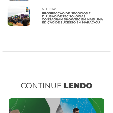
NOTICIAS
PROSPECÇÃO DE NEGÓCIOS E
DIFUSÃO DE TECNOLOGIAS
CONSAGRAM SHOWTEC EM MAIS UMA
EDIÇÃO DE SUCESSO EM MARACAJU
CONTINUE
LENDO