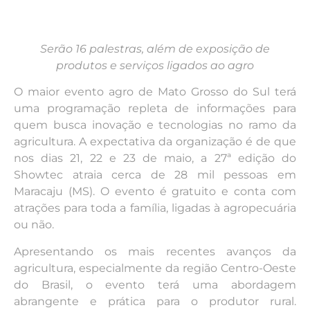
Serão 16 palestras, além de exposição de
produtos e serviços ligados ao agro
O maior evento agro de Mato Grosso do Sul terá
uma programação repleta de informações para
quem busca inovação e tecnologias no ramo da
agricultura. A expectativa da organização é de que
nos dias 21, 22 e 23 de maio, a 27ª edição do
Showtec atraia cerca de 28 mil pessoas em
Maracaju (MS). O evento é gratuito e conta com
atrações para toda a família, ligadas à agropecuária
ou não.
Apresentando os mais recentes avanços da
agricultura, especialmente da região Centro-Oeste
do Brasil, o evento terá uma abordagem
abrangente e prática para o produtor rural.