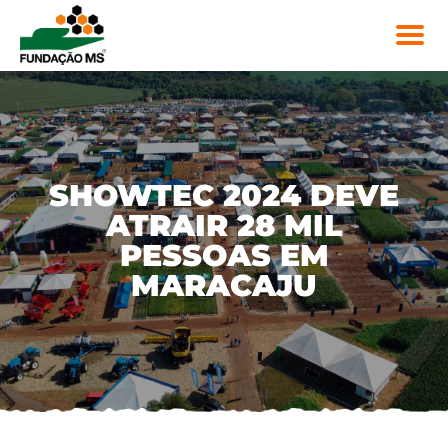
SHOWTEC 2024 DEVE
ATRAIR 28 MIL
PESSOAS EM
MARACAJU