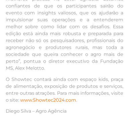
confiantes de que os participantes sairão do
evento com insights valiosos, que os ajudarão a
impulsionar suas operações e a entenderem
melhor sobre como lidar com os desafios. Essa
edição está ainda mais robusta e preparada para
receber não só os pesquisadores, profissionais do
agronegócio e produtores rurais, mas toda a
sociedade que queira conhecer o agro mais de
perto”, pontua o diretor executivo da Fundação
MS, Alex Melotto.
O Showtec contará ainda com espaço kids, praça
de alimentação, exposição de produtos e serviços,
entre outras atrações. Para mais informações, visite
o site:
www.Showtec2024.com
.
Diego Silva – Agro Agência