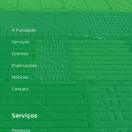
A Fundação
Serviços
Eventos
Publicações
Notícias
Contato
Serviços
Pesquisa