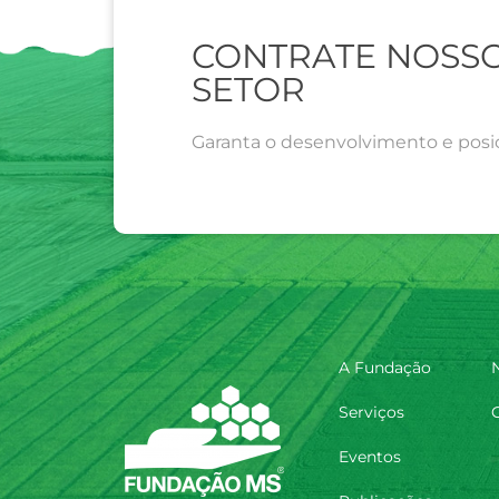
CONTRATE NOSSO
SETOR
Garanta o desenvolvimento e posi
A Fundação
N
Serviços
Eventos