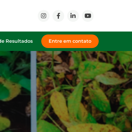
de Resultados
Entre em contato