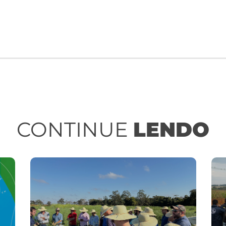
CONTINUE
LENDO