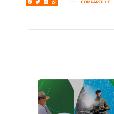
COMPARTILHE