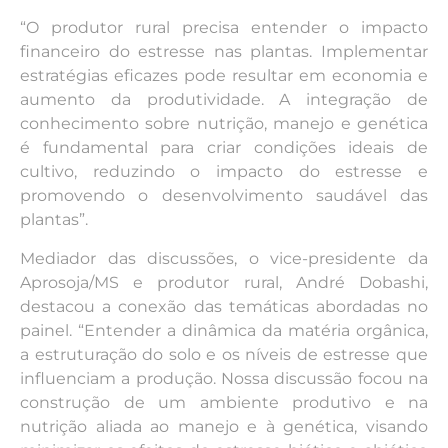
“O produtor rural precisa entender o impacto
financeiro do estresse nas plantas. Implementar
estratégias eficazes pode resultar em economia e
aumento da produtividade. A integração de
conhecimento sobre nutrição, manejo e genética
é fundamental para criar condições ideais de
cultivo, reduzindo o impacto do estresse e
promovendo o desenvolvimento saudável das
plantas”.
Mediador das discussões, o vice-presidente da
Aprosoja/MS e produtor rural, André Dobashi,
destacou a conexão das temáticas abordadas no
painel. “Entender a dinâmica da matéria orgânica,
a estruturação do solo e os níveis de estresse que
influenciam a produção. Nossa discussão focou na
construção de um ambiente produtivo e na
nutrição aliada ao manejo e à genética, visando