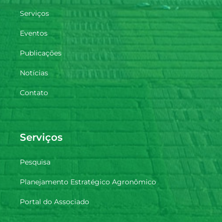
Serviços
Eventos
Publicações
Notícias
Contato
Serviços
Pesquisa
Planejamento Estratégico Agronômico
Portal do Associado