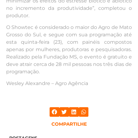
minimizar os efeitos do estresse biótico e abiótico
no incremento da produtividade”, completou o
produtor.
O Showtec é considerado o maior do Agro de Mato
Grosso do Sul, e segue com sua programação até
esta quinta-feira (23), com painéis compostos
apenas por mulheres, produtoras e pesquisadoras.
Realizado pela Fundação MS, o evento é gratuito e
deve atrair cerca de 28 mil pessoas nos três dias de
programação.
Wesley Alexandre – Agro Agência
COMPARTILHE