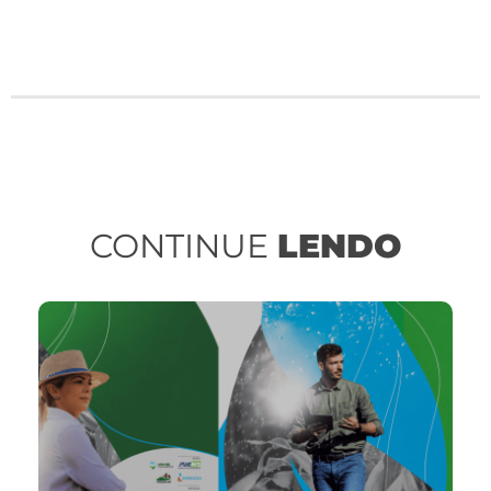
CONTINUE
LENDO