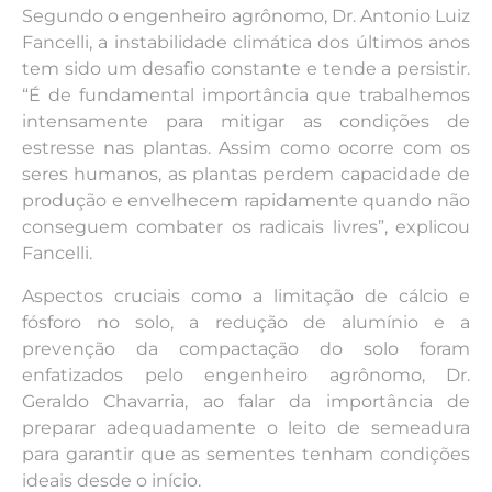
Segundo o engenheiro agrônomo, Dr. Antonio Luiz
Fancelli, a instabilidade climática dos últimos anos
tem sido um desafio constante e tende a persistir.
“É de fundamental importância que trabalhemos
intensamente para mitigar as condições de
estresse nas plantas. Assim como ocorre com os
seres humanos, as plantas perdem capacidade de
produção e envelhecem rapidamente quando não
conseguem combater os radicais livres”, explicou
Fancelli.
Aspectos cruciais como a limitação de cálcio e
fósforo no solo, a redução de alumínio e a
prevenção da compactação do solo foram
enfatizados pelo engenheiro agrônomo, Dr.
Geraldo Chavarria, ao falar da importância de
preparar adequadamente o leito de semeadura
para garantir que as sementes tenham condições
ideais desde o início.