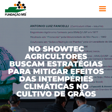
NO SHOWTEC
AGRICULTORES
BUSCAM ESTRATÉGIAS
PARA MITIGAR EFEITOS
DAS INTEMPÉRIES
CLIMÁTICAS NO
CULTIVO DE GRÃOS