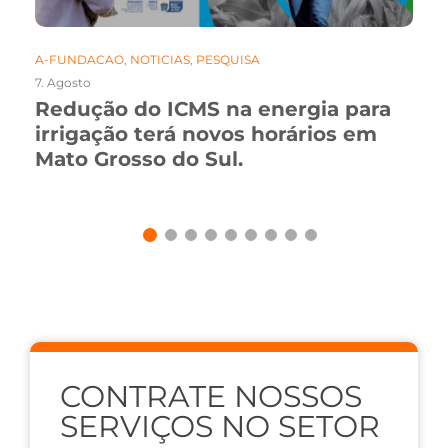
A-FUNDACAO
,
NOTICIAS
,
PESQUISA
7. Agosto
Redução do ICMS na energia para
irrigação terá novos horários em
Mato Grosso do Sul.
CONTRATE NOSSOS
SERVIÇOS NO SETOR