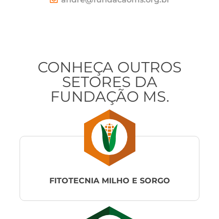
CONHEÇA
OUTROS
SETORES
DA
FUNDAÇÃO MS.
FITOTECNIA MILHO E SORGO