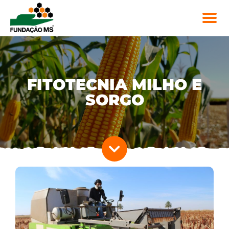
FITOTECNIA MILHO E
SORGO