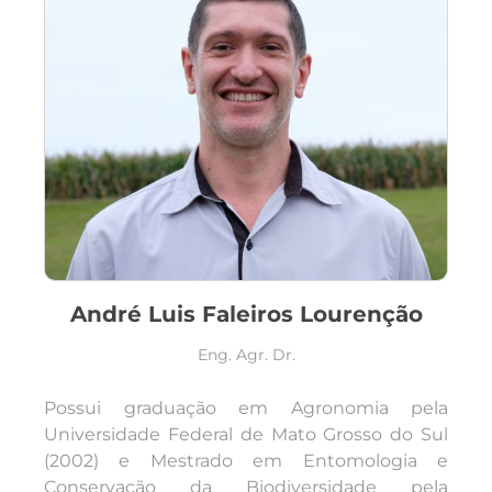
André Luis Faleiros Lourenção
Eng. Agr. Dr.
Possui graduação em Agronomia pela
Universidade Federal de Mato Grosso do Sul
(2002) e Mestrado em Entomologia e
Conservação da Biodiversidade pela