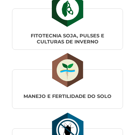
FITOTECNIA SOJA, PULSES E
CULTURAS DE INVERNO
MANEJO E FERTILIDADE DO SOLO