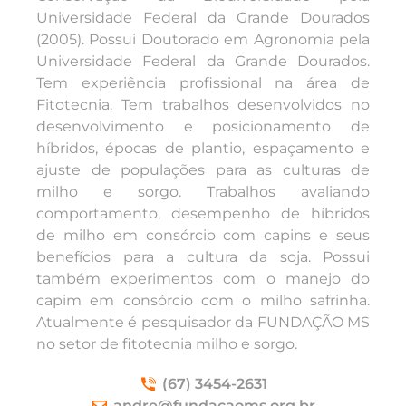
Universidade Federal da Grande Dourados
(2005). Possui Doutorado em Agronomia pela
Universidade Federal da Grande Dourados.
Tem experiência profissional na área de
Fitotecnia. Tem trabalhos desenvolvidos no
desenvolvimento e posicionamento de
híbridos, épocas de plantio, espaçamento e
ajuste de populações para as culturas de
milho e sorgo. Trabalhos avaliando
comportamento, desempenho de híbridos
de milho em consórcio com capins e seus
benefícios para a cultura da soja. Possui
também experimentos com o manejo do
capim em consórcio com o milho safrinha.
Atualmente é pesquisador da FUNDAÇÃO MS
no setor de fitotecnia milho e sorgo.
(67) 3454-2631
andre@fundacaoms.org.br