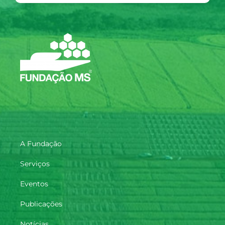
A Fundação
Serviços
Eventos
Publicações
Notícias