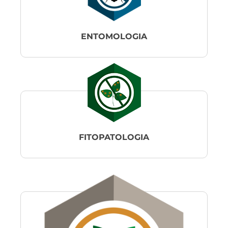
ENTOMOLOGIA
FITOPATOLOGIA