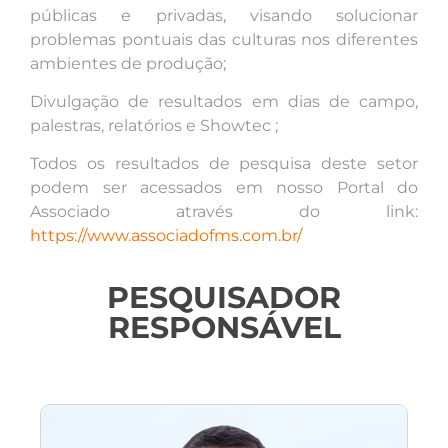
públicas e privadas, visando solucionar
problemas pontuais das culturas nos diferentes
ambientes de produção;
Divulgação de resultados em dias de campo,
palestras, relatórios e Showtec ;
Todos os resultados de pesquisa deste setor
podem ser acessados em nosso Portal do
Associado através do link:
https://www.associadofms.com.br/
PESQUISADOR
RESPONSÁVEL