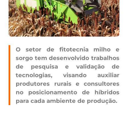
O setor de fitotecnia milho e
sorgo tem desenvolvido trabalhos
de pesquisa e validação de
tecnologias, visando auxiliar
produtores rurais e consultores
no posicionamento de híbridos
para cada ambiente de produção.