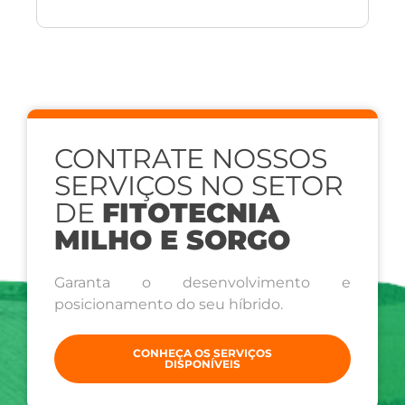
CONTRATE NOSSOS
SERVIÇOS NO SETOR
DE
FITOTECNIA
MILHO E SORGO
Garanta o desenvolvimento e
posicionamento do seu híbrido.
CONHEÇA OS SERVIÇOS
DISPONÍVEIS