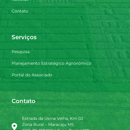
Contato
Serviços
Pesquisa
Planejamento Estratégico Agronômico
Portal do Associado
Contato
Estrada da Usina Velha, Km 02
Zona Rural – Maracaju MS