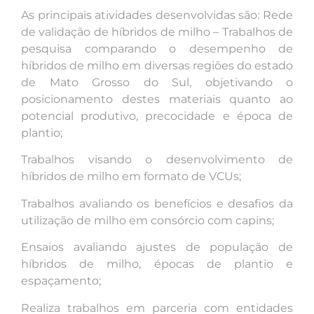
As principais atividades desenvolvidas são: Rede
de validação de híbridos de milho – Trabalhos de
pesquisa comparando o desempenho de
híbridos de milho em diversas regiões do estado
de Mato Grosso do Sul, objetivando o
posicionamento destes materiais quanto ao
potencial produtivo, precocidade e época de
plantio;
Trabalhos visando o desenvolvimento de
híbridos de milho em formato de VCUs;
Trabalhos avaliando os benefícios e desafios da
utilização de milho em consórcio com capins;
Ensaios avaliando ajustes de população de
híbridos de milho, épocas de plantio e
espaçamento;
Realiza trabalhos em parceria com entidades