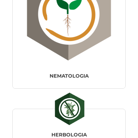
NEMATOLOGIA
HERBOLOGIA