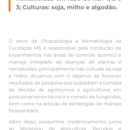
3; Culturas: soja, milho e algodão.
O setor de Fitopatologia e Nematologia da
Fundação MS é responsável pela condução de
experimentos nas áreas de controle químico e
manejo integrado de doenças de plantas e
nematoides, principalmente nas culturas da soja
e milho. Atuamos com o objetivo de fornecer
resultados de pesquisa que subsidiam a tomada
de decisão de agrônomos e agricultores em
posicionamento técnico e correto de fungicidas,
bem como na adoção de estratégias de manejo
fitossanitário.
Além disso, possuímos credenciamento junto
ao Ministério da Agricultura, Pecuária e