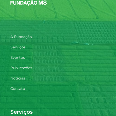
A Fundação
Serviços
Eventos
Publicações
Notícias
Contato
Serviços