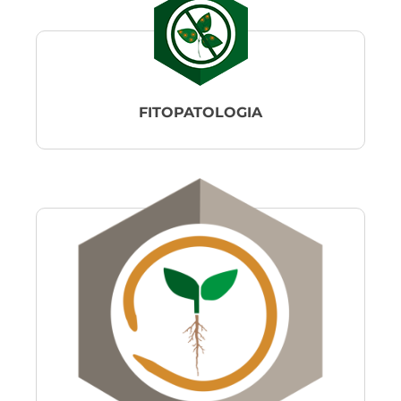
FITOPATOLOGIA