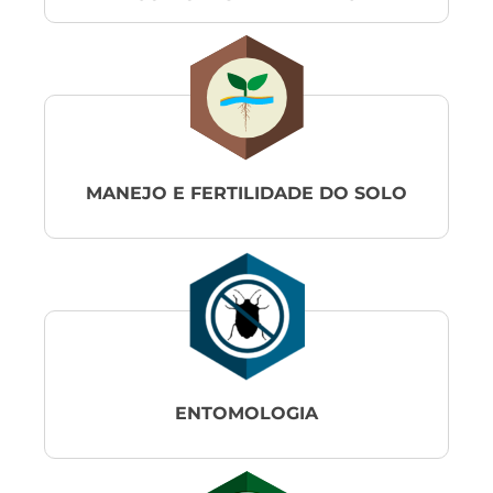
MANEJO E FERTILIDADE DO SOLO
ENTOMOLOGIA