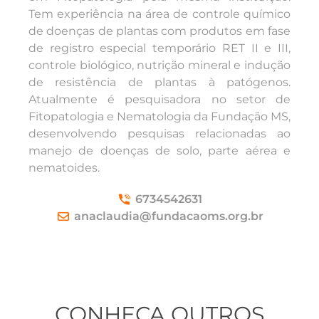
Tem experiência na área de controle químico
de doenças de plantas com produtos em fase
de registro especial temporário RET II e III,
controle biológico, nutrição mineral e indução
de resistência de plantas à patógenos.
Atualmente é pesquisadora no setor de
Fitopatologia e Nematologia da Fundação MS,
desenvolvendo pesquisas relacionadas ao
manejo de doenças de solo, parte aérea e
nematoides.
6734542631
anaclaudia@fundacaoms.org.br
CONHEÇA
OUTROS