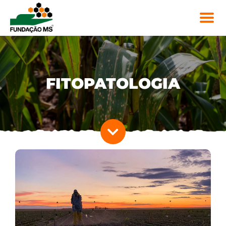
FITOPATOLOGIA