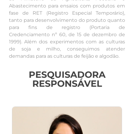
Abastecimento para ensaios com produtos em
fase de RET (Registro Especial Temporário),
tanto para desenvolvimento do produto quanto
para fins de registro (Portaria de
Credenciamento nº 60, de 15 de dezembro de
1999). Além dos experimentos com as culturas
de soja e milho, conseguimos atender
demandas para as culturas de feijão e algodão.
PESQUISADORA
RESPONSÁVEL