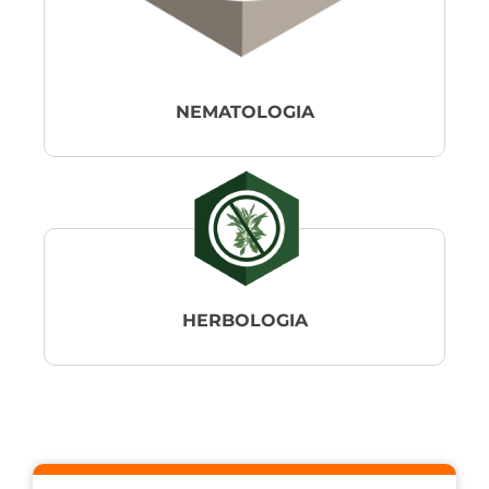
NEMATOLOGIA
HERBOLOGIA