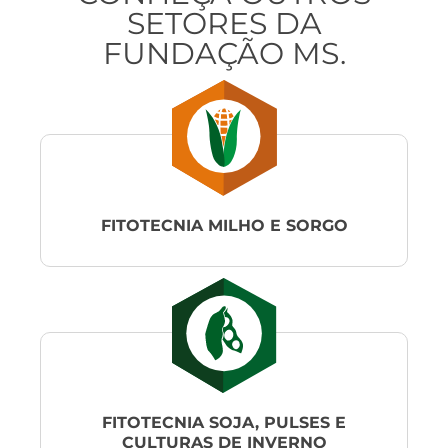
SETORES
DA
FUNDAÇÃO MS.
FITOTECNIA MILHO E SORGO
FITOTECNIA SOJA, PULSES E
CULTURAS DE INVERNO