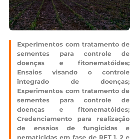
Experimentos com tratamento de
sementes para controle de
doenças e fitonematóides;
Ensaios visando o controle
integrado de doenças;
Experimentos com tratamento de
sementes para controle de
doenças e fitonematóides;
Credenciamento para realização
de ensaios de fungicidas e
nematicidas em fase de RET 1, 2 e