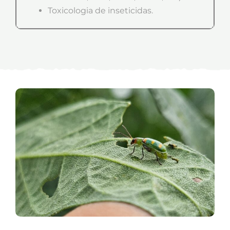
Toxicologia de inseticidas.