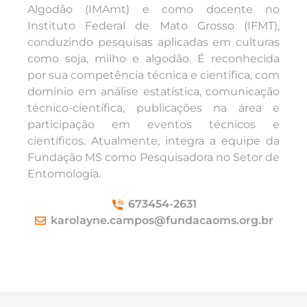
Algodão (IMAmt) e como docente no
Instituto Federal de Mato Grosso (IFMT),
conduzindo pesquisas aplicadas em culturas
como soja, milho e algodão. É reconhecida
por sua competência técnica e científica, com
domínio em análise estatística, comunicação
técnico-científica, publicações na área e
participação em eventos técnicos e
científicos. Atualmente, integra a equipe da
Fundação MS como Pesquisadora no Setor de
Entomologia.
673454-2631
karolayne.campos@fundacaoms.org.br