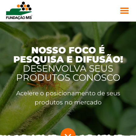
NOSSO FOCO É
PESQUISA E DIFUSÃO!
DESENVOLVA SEUS
PRODUTOS CONOSCO
Acelere o posicionamento de seus
produtos no mercado