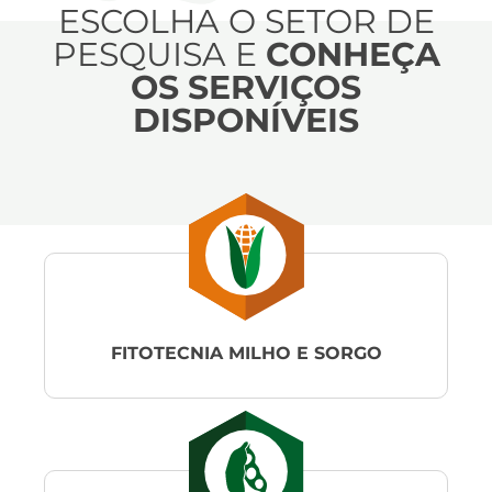
ESCOLHA O SETOR DE
PESQUISA E
CONHEÇA
OS SERVIÇOS
DISPONÍVEIS
FITOTECNIA MILHO E SORGO