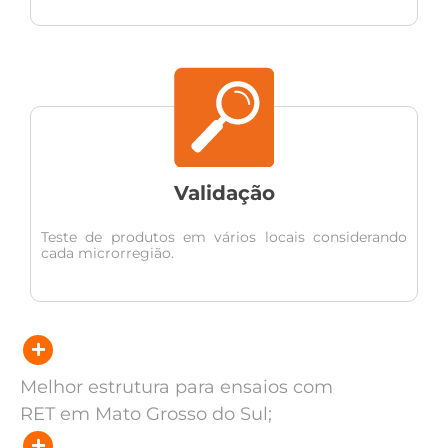
Validação
Teste de produtos em vários locais considerando
cada microrregião.
Melhor estrutura para ensaios com
RET em Mato Grosso do Sul;