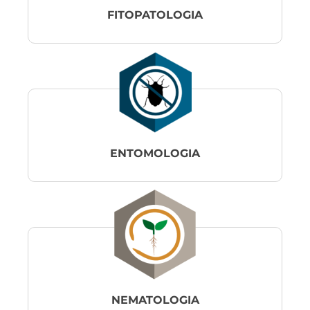
FITOPATOLOGIA
ENTOMOLOGIA
NEMATOLOGIA