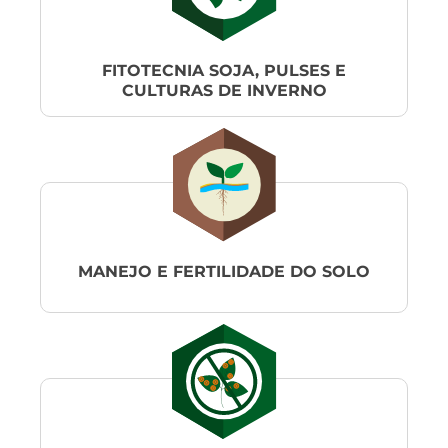
FITOTECNIA SOJA, PULSES E
CULTURAS DE INVERNO
MANEJO E FERTILIDADE DO SOLO