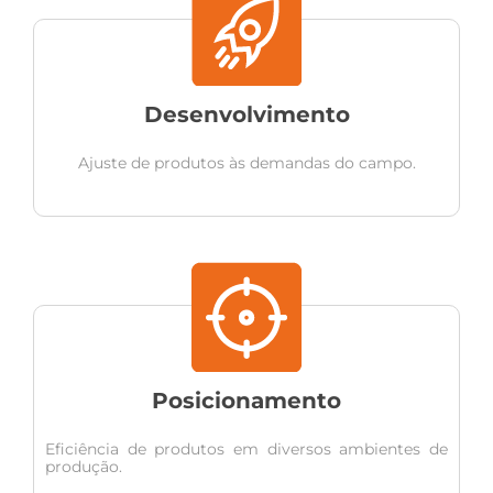
Desenvolvimento
Ajuste de produtos às demandas do campo.
Posicionamento
Eficiência de produtos em diversos ambientes de
produção.