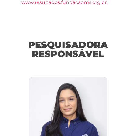
www.resultados.fundacaoms.org.br;
PESQUISADORA
RESPONSÁVEL