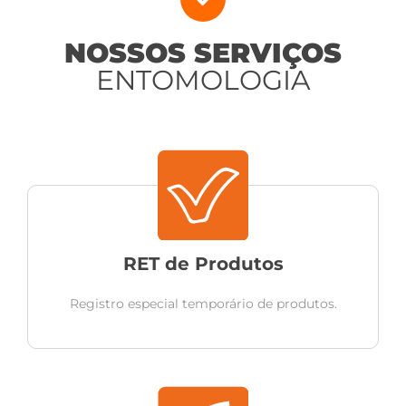
NOSSOS SERVIÇOS
ENTOMOLOGIA
RET de Produtos
Registro especial temporário de produtos.