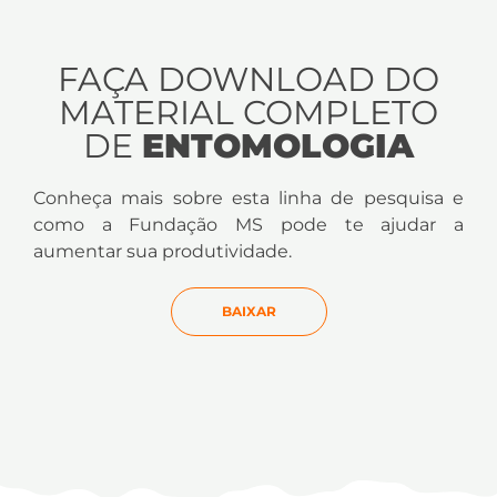
FAÇA DOWNLOAD DO
MATERIAL COMPLETO
DE
ENTOMOLOGIA
Conheça mais sobre esta linha de pesquisa e
como a Fundação MS pode te ajudar a
aumentar sua produtividade.
BAIXAR