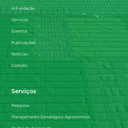
A Fundação
Serviços
Eventos
Publicações
Notícias
Contato
Serviços
Pesquisa
Planejamento Estratégico Agronômico