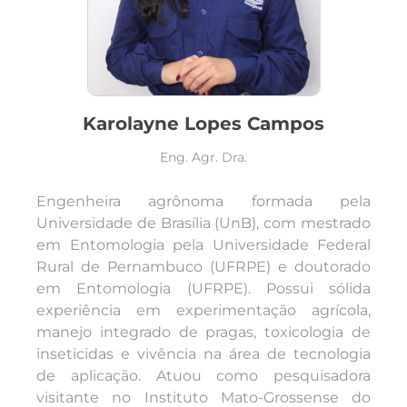
Karolayne Lopes Campos
Eng. Agr. Dra.
Engenheira agrônoma formada pela
Universidade de Brasília (UnB), com mestrado
em Entomologia pela Universidade Federal
Rural de Pernambuco (UFRPE) e doutorado
em Entomologia (UFRPE). Possui sólida
experiência em experimentação agrícola,
manejo integrado de pragas, toxicologia de
inseticidas e vivência na área de tecnologia
de aplicação. Atuou como pesquisadora
visitante no Instituto Mato-Grossense do