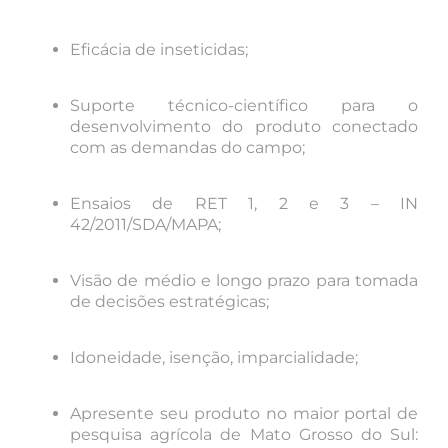
Eficácia de inseticidas;
Suporte técnico-científico para o
desenvolvimento do produto conectado
com as demandas do campo;
Ensaios de RET 1, 2 e 3 – IN
42/2011/SDA/MAPA;
Visão de médio e longo prazo para tomada
de decisões estratégicas;
Idoneidade, isenção, imparcialidade;
Apresente seu produto no maior portal de
pesquisa agrícola de Mato Grosso do Sul: