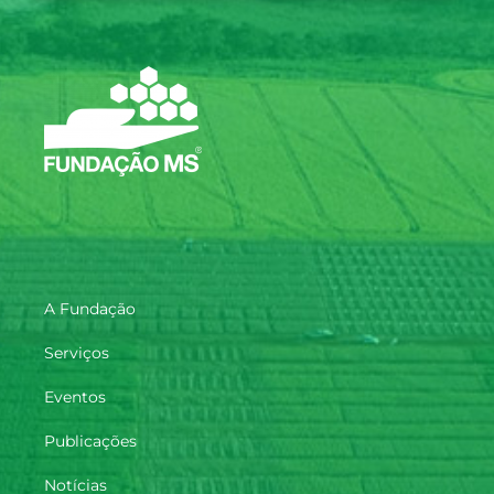
A Fundação
Serviços
Eventos
Publicações
Notícias