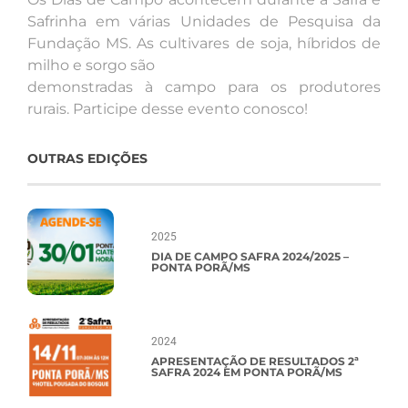
Safrinha em várias Unidades de Pesquisa da
Fundação MS. As cultivares de soja, híbridos de
milho e sorgo são
demonstradas à campo para os produtores
rurais. Participe desse evento conosco!
OUTRAS EDIÇÕES
2025
DIA DE CAMPO SAFRA 2024/2025 –
PONTA PORÃ/MS
2024
APRESENTAÇÃO DE RESULTADOS 2ª
SAFRA 2024 EM PONTA PORÃ/MS