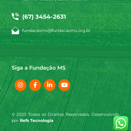
(67) 3454-2631
fundacaoms@fundacaoms.org.br
Siga a Fundação MS
© 2020 Todos os Direitos Reservados. Desenvolvido
por
Refs Tecnologia