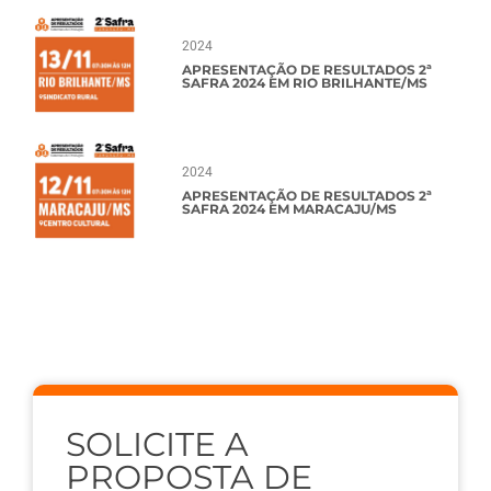
2024
APRESENTAÇÃO DE RESULTADOS 2ª
SAFRA 2024 EM RIO BRILHANTE/MS
2024
APRESENTAÇÃO DE RESULTADOS 2ª
SAFRA 2024 EM MARACAJU/MS
SOLICITE A
PROPOSTA DE