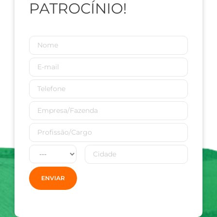
PATROCÍNIO!