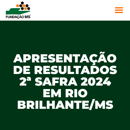
APRESENTAÇÃO
DE RESULTADOS
2ª SAFRA 2024
EM RIO
BRILHANTE/MS