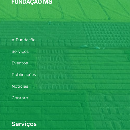
A Fundação
Serviços
Eventos
Publicações
Notícias
Contato
Serviços