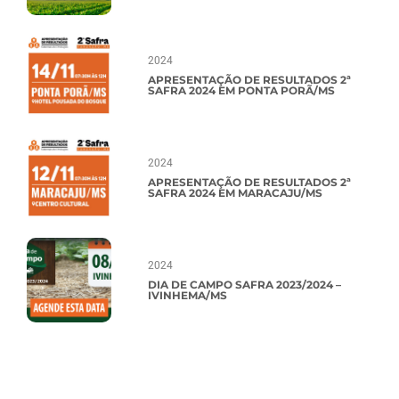
2024
APRESENTAÇÃO DE RESULTADOS 2ª
SAFRA 2024 EM PONTA PORÃ/MS
2024
APRESENTAÇÃO DE RESULTADOS 2ª
SAFRA 2024 EM MARACAJU/MS
2024
DIA DE CAMPO SAFRA 2023/2024 –
IVINHEMA/MS