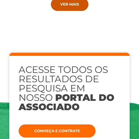
VER MAIS
ACESSE TODOS OS
RESULTADOS DE
PESQUISA EM
NOSSO
PORTAL DO
ASSOCIADO
CONHEÇA E CONTRATE