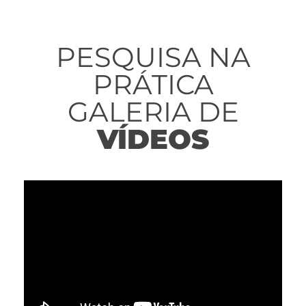
PESQUISA NA
PRÁTICA
GALERIA DE
VÍDEOS