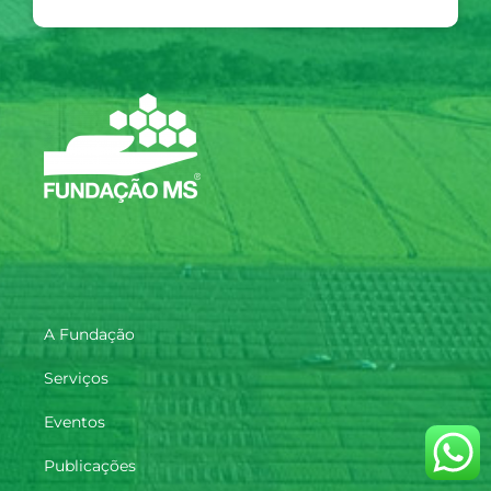
A Fundação
Serviços
Eventos
Publicações